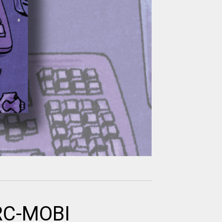
RC-MOBI