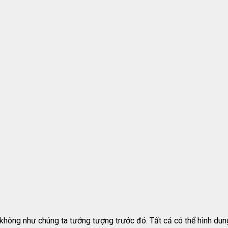
hông như chúng ta tưởng tượng trước đó. Tất cả có thể hình dung