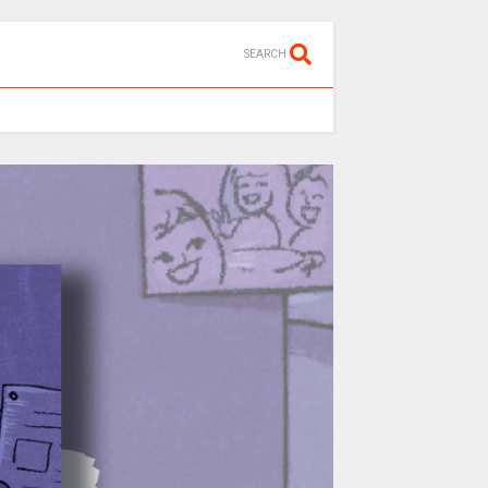
SEARCH