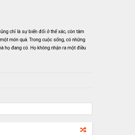
cũng chỉ là sự biến đổi ở thể xác, còn tâm
 là một món quà. Trong cuộc sống, có những
 mà họ đang có. Họ không nhận ra một điều