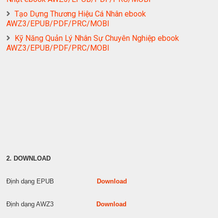
Tạo Dựng Thương Hiệu Cá Nhân ebook
AWZ3/EPUB/PDF/PRC/MOBI
Kỹ Năng Quản Lý Nhân Sự Chuyên Nghiệp ebook
AWZ3/EPUB/PDF/PRC/MOBI
2. DOWNLOAD
Định dạng EPUB
Download
Định dạng AWZ3
Download