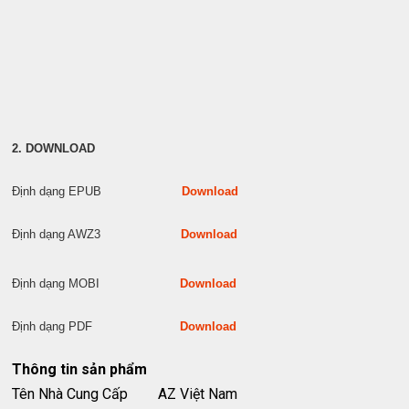
2. DOWNLOAD
Định dạng EPUB
Download
Định dạng AWZ3
Download
Định dạng MOBI
Download
Định dạng PDF
Download
Thông tin sản phẩm
Tên Nhà Cung Cấp
AZ Việt Nam