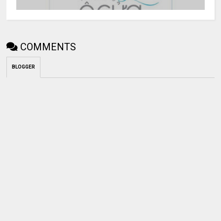
COMMENTS
BLOGGER