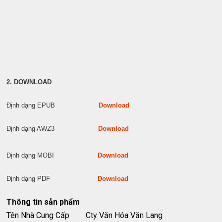
2. DOWNLOAD
Định dạng EPUB
Download
Định dạng AWZ3
Download
Định dạng MOBI
Download
Định dạng PDF
Download
Thông tin sản phẩm
Tên Nhà Cung Cấp
Cty Văn Hóa Văn Lang