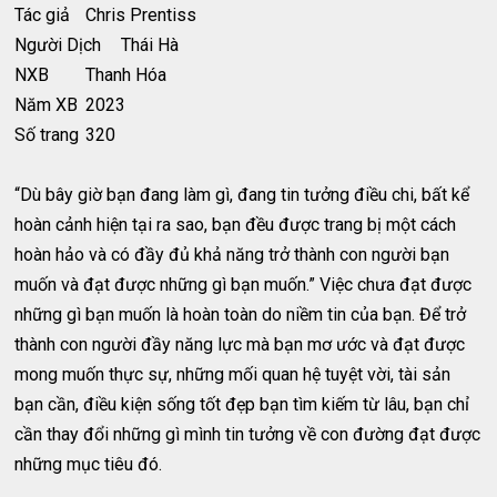
Tác giả
Chris Prentiss
Người Dịch
Thái Hà
NXB
Thanh Hóa
Năm XB
2023
Số trang
320
“Dù bây giờ bạn đang làm gì, đang tin tưởng điều chi, bất kể
hoàn cảnh hiện tại ra sao, bạn đều được trang bị một cách
hoàn hảo và có đầy đủ khả năng trở thành con người bạn
muốn và đạt được những gì bạn muốn.” Việc chưa đạt được
những gì bạn muốn là hoàn toàn do niềm tin của bạn. Để trở
thành con người đầy năng lực mà bạn mơ ước và đạt được
mong muốn thực sự, những mối quan hệ tuyệt vời, tài sản
bạn cần, điều kiện sống tốt đẹp bạn tìm kiếm từ lâu, bạn chỉ
cần thay đổi những gì mình tin tưởng về con đường đạt được
những mục tiêu đó.