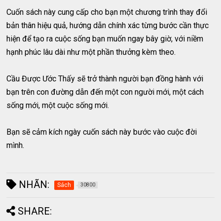
Cuốn sách này cung cấp cho bạn một chương trình thay đổi
bản thân hiệu quả, hướng dẫn chính xác từng bước cần thực
hiện để tạo ra cuộc sống bạn muốn ngay bây giờ, với niềm
hạnh phúc lâu dài như một phần thưởng kèm theo.
Cầu Được Ước Thấy sẽ trở thành người bạn đồng hành với
bạn trên con đường dẫn đến một con người mới, một cách
sống mới, một cuộc sống mới.
Bạn sẽ cảm kích ngày cuốn sách này bước vào cuộc đời
mình.
NHÃN:
Sách
30800
SHARE: