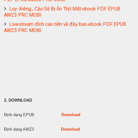
Luy-Xiêng , Cậu Sẽ Bị Ăn Thịt Mất ebook PDF EPUB
AWZ3 PRC MOBI
Livestream đỉnh cao tiền về đầy bao ebook PDF EPUB
AWZ3 PRC MOBI
2. DOWNLOAD
Định dạng EPUB
Download
Định dạng AWZ3
Download