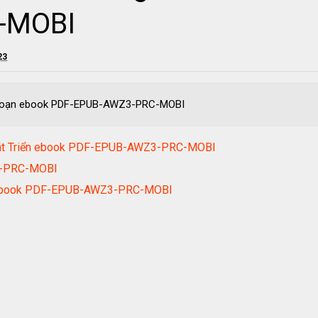
-MOBI
23
i Loạn ebook PDF-EPUB-AWZ3-PRC-MOBI
Phát Triển ebook PDF-EPUB-AWZ3-PRC-MOBI
3-PRC-MOBI
n ebook PDF-EPUB-AWZ3-PRC-MOBI