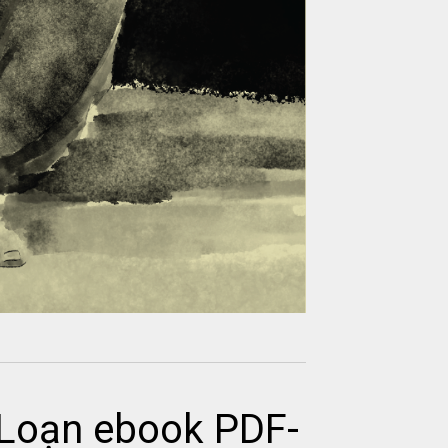
 Loạn ebook PDF-