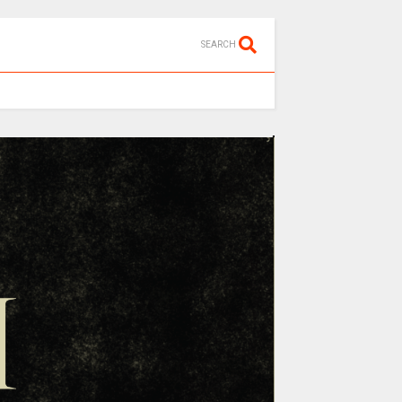
SEARCH