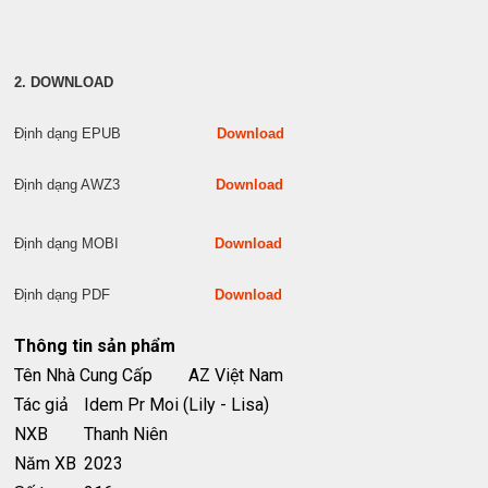
2. DOWNLOAD
Định dạng EPUB
Download
Định dạng AWZ3
Download
Định dạng MOBI
Download
Định dạng PDF
Download
Thông tin sản phẩm
Tên Nhà Cung Cấp
AZ Việt Nam
Tác giả
Idem Pr Moi (Lily - Lisa)
NXB
Thanh Niên
Năm XB
2023