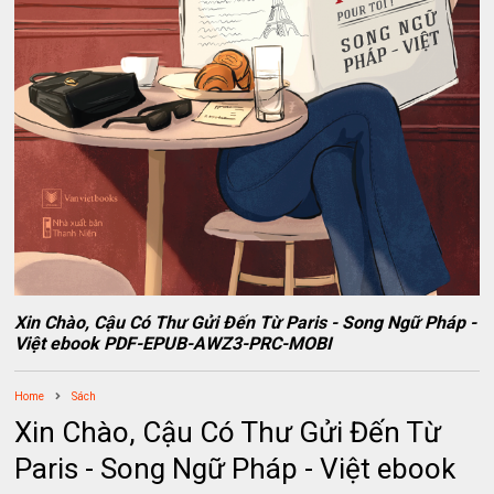
Xin Chào, Cậu Có Thư Gửi Đến Từ Paris - Song Ngữ Pháp -
Việt ebook PDF-EPUB-AWZ3-PRC-MOBI
Home
Sách
Xin Chào, Cậu Có Thư Gửi Đến Từ
Paris - Song Ngữ Pháp - Việt ebook