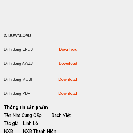
2. DOWNLOAD
Định dạng EPUB
Download
Định dạng AWZ3
Download
Định dạng MOBI
Download
Định dạng PDF
Download
Thông tin sản phẩm
Tên Nhà Cung Cấp
Bách Việt
Tác giả
Linh Lê
NXB
NXB Thanh Niên