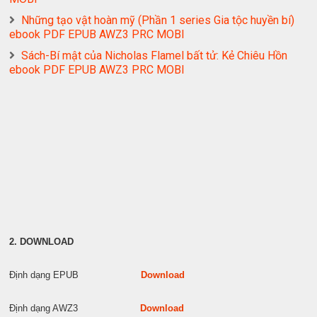
Những tạo vật hoàn mỹ (Phần 1 series Gia tộc huyền bí)
ebook PDF EPUB AWZ3 PRC MOBI
Sách-Bí mật của Nicholas Flamel bất tử: Kẻ Chiêu Hồn
ebook PDF EPUB AWZ3 PRC MOBI
2. DOWNLOAD
Định dạng EPUB
Download
Định dạng AWZ3
Download