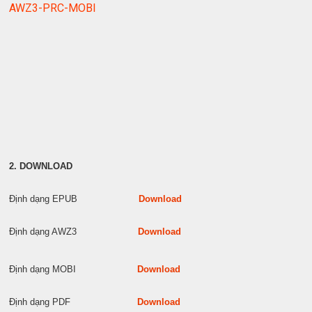
AWZ3-PRC-MOBI
2. DOWNLOAD
Định dạng EPUB
Download
Định dạng AWZ3
Download
Định dạng MOBI
Download
Định dạng PDF
Download