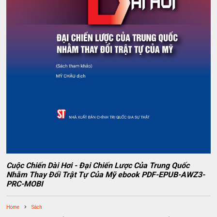
Cuộc Chiến Dài Hơi - Đại Chiến Lược Của Trung Quốc
Nhằm Thay Đổi Trật Tự Của Mỹ ebook PDF-EPUB-AWZ3-
PRC-MOBI
Home
Sách