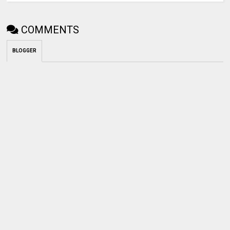
COMMENTS
BLOGGER