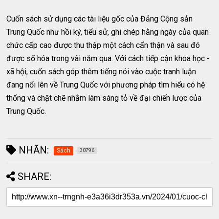
Cuốn sách sử dụng các tài liệu gốc của Đảng Cộng sản
Trung Quốc như hồi ký, tiểu sử, ghi chép hằng ngày của quan
chức cấp cao được thu thập một cách cẩn thận và sau đó
được số hóa trong vài năm qua. Với cách tiếp cận khoa học -
xã hội, cuốn sách góp thêm tiếng nói vào cuộc tranh luận
đang nổi lên về Trung Quốc với phương pháp tìm hiểu có hệ
thống và chặt chẽ nhằm làm sáng tỏ về đại chiến lược của
Trung Quốc.
NHÃN:
Sách
30796
SHARE: