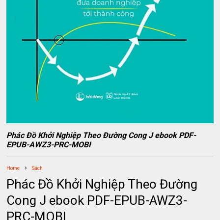
Phác Đồ Khởi Nghiệp Theo Đường Cong J ebook PDF-
EPUB-AWZ3-PRC-MOBI
Home
Sách
Phác Đồ Khởi Nghiệp Theo Đường
Cong J ebook PDF-EPUB-AWZ3-
PRC-MOBI