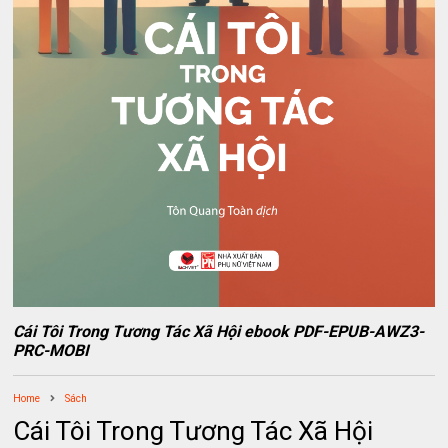
Cái Tôi Trong Tương Tác Xã Hội ebook PDF-EPUB-AWZ3-
PRC-MOBI
Home
Sách
Cái Tôi Trong Tương Tác Xã Hội