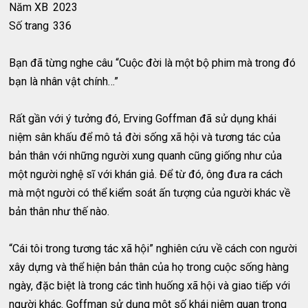
Năm XB
2023
Số trang
336
Bạn đã từng nghe câu “Cuộc đời là một bộ phim mà trong đó
bạn là nhân vật chính…”
Rất gần với ý tưởng đó, Erving Goffman đã sử dụng khái
niệm sân khấu để mô tả đời sống xã hội và tương tác của
bản thân với những người xung quanh cũng giống như của
một người nghệ sĩ với khán giả. Để từ đó, ông đưa ra cách
mà một người có thể kiểm soát ấn tượng của người khác về
bản thân như thế nào.
“Cái tôi trong tương tác xã hội” nghiên cứu về cách con người
xây dựng và thể hiện bản thân của họ trong cuộc sống hàng
ngày, đặc biệt là trong các tình huống xã hội và giao tiếp với
người khác. Goffman sử dụng một số khái niệm quan trọng