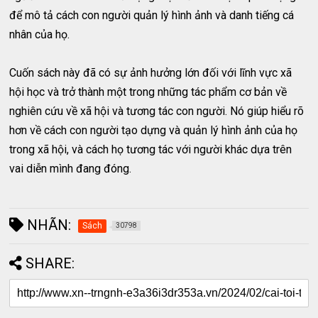
để mô tả cách con người quản lý hình ảnh và danh tiếng cá
nhân của họ.
Cuốn sách này đã có sự ảnh hưởng lớn đối với lĩnh vực xã
hội học và trở thành một trong những tác phẩm cơ bản về
nghiên cứu về xã hội và tương tác con người. Nó giúp hiểu rõ
hơn về cách con người tạo dựng và quản lý hình ảnh của họ
trong xã hội, và cách họ tương tác với người khác dựa trên
vai diễn mình đang đóng.
NHÃN:
Sách
30798
SHARE: