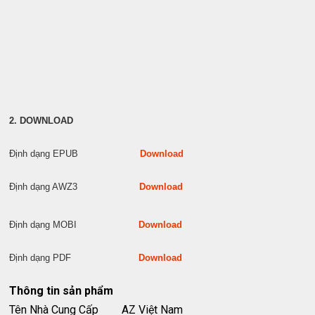
2. DOWNLOAD
Định dạng EPUB
Download
Định dạng AWZ3
Download
Định dạng MOBI
Download
Định dạng PDF
Download
Thông tin sản phẩm
Tên Nhà Cung Cấp
AZ Việt Nam