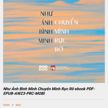
Như Ánh Bình Minh Chuyển Mình Rực Rỡ ebook PDF-
EPUB-AWZ3-PRC-MOBI
Home
Sách