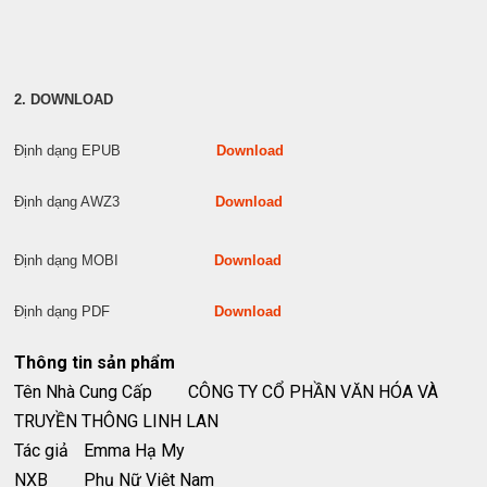
2. DOWNLOAD
Định dạng EPUB
Download
Định dạng AWZ3
Download
Định dạng MOBI
Download
Định dạng PDF
Download
Thông tin sản phẩm
Tên Nhà Cung Cấp
CÔNG TY CỔ PHẦN VĂN HÓA VÀ
TRUYỀN THÔNG LINH LAN
Tác giả
Emma Hạ My
NXB
Phụ Nữ Việt Nam