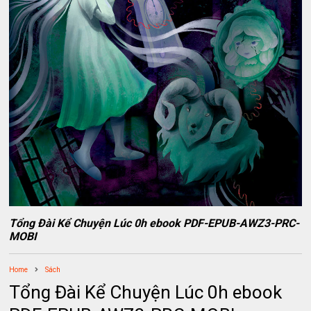
Tổng Đài Kể Chuyện Lúc 0h ebook PDF-EPUB-AWZ3-PRC-
MOBI
Home
Sách
Tổng Đài Kể Chuyện Lúc 0h ebook