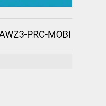
UB-AWZ3-PRC-MOBI