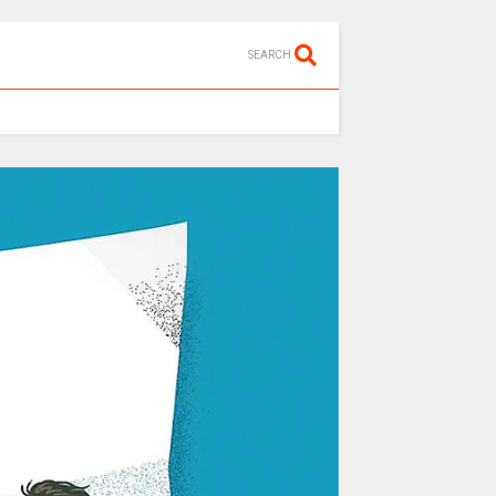
SEARCH