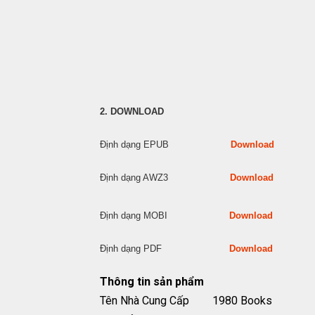
2. DOWNLOAD
Định dạng EPUB
Download
Định dạng AWZ3
Download
Định dạng MOBI
Download
Định dạng PDF
Download
Thông tin sản phẩm
Tên Nhà Cung Cấp
1980 Books