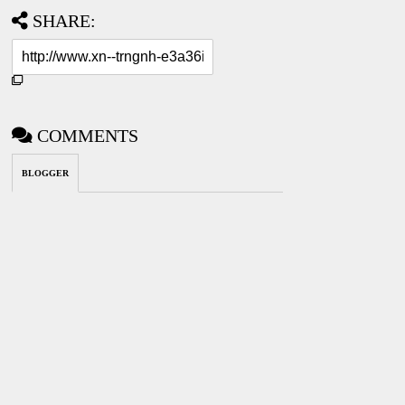
SHARE:
COMMENTS
BLOGGER