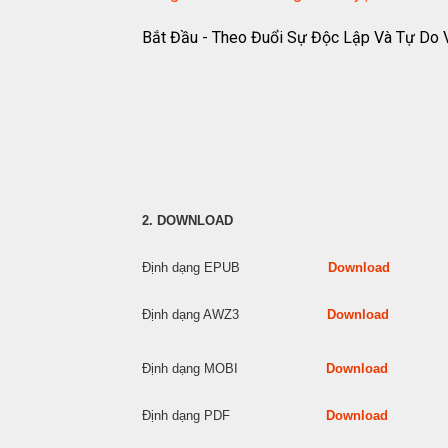
Bắt Đầu - Theo Đuổi Sự Độc Lập Và Tự Do 
2. DOWNLOAD
Định dạng EPUB
Download
Định dạng AWZ3
Download
Định dạng MOBI
Download
Định dạng PDF
Download