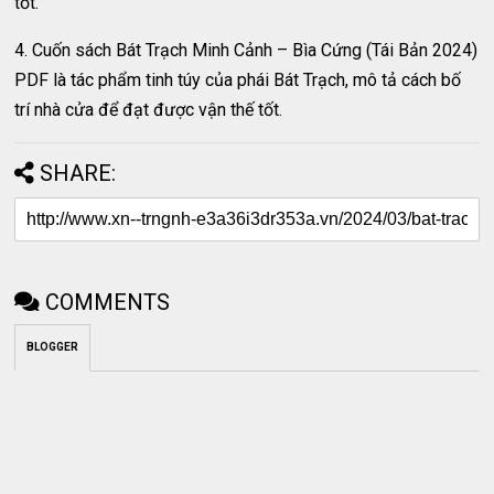
tốt.
4. Cuốn sách Bát Trạch Minh Cảnh – Bìa Cứng (Tái Bản 2024)
PDF là tác phẩm tinh túy của phái Bát Trạch, mô tả cách bố
trí nhà cửa để đạt được vận thế tốt.
SHARE:
COMMENTS
BLOGGER