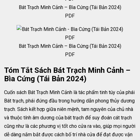
Bát Trạch Minh Cảnh – Bìa Cứng (Tái Bản 2024)
PDF
Bát Trạch Minh Cảnh – Bìa Cứng (Tái Bản 2024)
PDF
Tóm Tắt Sách Bát Trạch Minh Cảnh –
Bìa Cứng (Tái Bản 2024)
Cuốn sách Bát Trạch Minh Cảnh là tác phẩm tinh túy của phái
Bát trạch, phái đứng đầu trong hướng dẫn phong thủy dương
trạch. Sách kết hợp giữa niên mệnh, tam nguyên của chủ nhà
và thuộc tính âm dương của bát trạch để suy đoán cát trạch
cũng như là các phương vị tốt cho cửa ra vào, giúp mọi người
dễ dàng nắm bắt được cách bố trí nhà cửa để đạt được vận