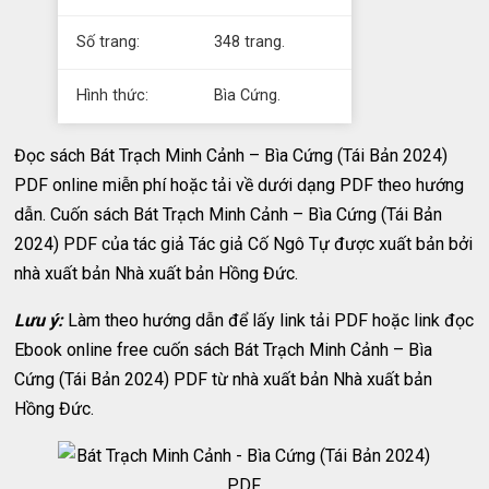
Số trang:
348 trang.
Hình thức:
Bìa Cứng.
Đọc sách Bát Trạch Minh Cảnh – Bìa Cứng (Tái Bản 2024)
PDF online miễn phí hoặc tải về dưới dạng PDF theo hướng
dẫn. Cuốn sách Bát Trạch Minh Cảnh – Bìa Cứng (Tái Bản
2024) PDF của tác giả Tác giả Cố Ngô Tự được xuất bản bởi
nhà xuất bản Nhà xuất bản Hồng Đức.
Lưu ý:
Làm theo hướng dẫn để lấy link tải PDF hoặc link đọc
Ebook online free cuốn sách Bát Trạch Minh Cảnh – Bìa
Cứng (Tái Bản 2024) PDF từ nhà xuất bản Nhà xuất bản
Hồng Đức.