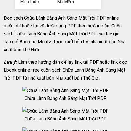
Hình thức:
Bìa Mềm.
Đọc sách Chữa Lành Bằng Ánh Sáng Mặt Trời PDF online
miễn phí hoặc tải về dưới dạng PDF theo hướng dẫn. Cuốn
sách Chữa Lành Bằng Ánh Sáng Mặt Trời PDF của tác giả
Tác giả Andreas Moritz được xuất bản bởi nhà xuất bản Nhà
xuất bản Thế Giới.
Lưu ý:
Làm theo hướng dẫn để lấy link tải PDF hoặc link đọc
Ebook online free cuốn sách Chữa Lành Bằng Ánh Sáng Mặt
Trời PDF từ nhà xuất bản Nhà xuất bản Thế Giới.
Chữa Lành Bằng Ánh Sáng Mặt Trời PDF
Chữa Lành Bằng Ánh Sáng Mặt Trời PDF