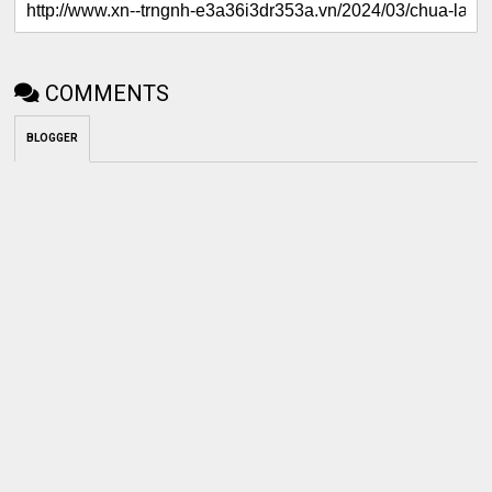
COMMENTS
BLOGGER