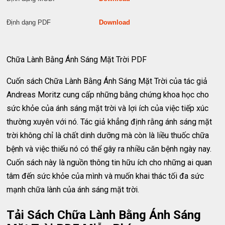
Định dạng PDF
Download
Chữa Lành Bằng Ánh Sáng Mặt Trời PDF
Cuốn sách Chữa Lành Bằng Ánh Sáng Mặt Trời của tác giả
Andreas Moritz cung cấp những bằng chứng khoa học cho
sức khỏe của ánh sáng mặt trời và lợi ích của việc tiếp xúc
thường xuyên với nó. Tác giả khẳng định rằng ánh sáng mặt
trời không chỉ là chất dinh dưỡng mà còn là liều thuốc chữa
bệnh và việc thiếu nó có thể gây ra nhiều căn bệnh ngày nay.
Cuốn sách này là nguồn thông tin hữu ích cho những ai quan
tâm đến sức khỏe của mình và muốn khai thác tối đa sức
mạnh chữa lành của ánh sáng mặt trời.
Tải Sách Chữa Lành Bằng Ánh Sáng