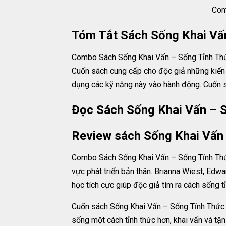
Com
Tóm Tắt Sách Sống Khai Vấ
Combo Sách Sống Khai Vấn – Sống Tỉnh Thức
Cuốn sách cung cấp cho độc giả những kiến ​​
dụng các kỹ năng này vào hành động. Cuốn s
Đọc Sách Sống Khai Vấn – S
Review sách Sống Khai Vấn
Combo Sách Sống Khai Vấn – Sống Tỉnh Thức 
vực phát triển bản thân. Brianna Wiest, Ed
học tích cực giúp độc giả tìm ra cách sống t
Cuốn sách Sống Khai Vấn – Sống Tỉnh Thức
sống một cách tỉnh thức hơn, khai vấn và tận