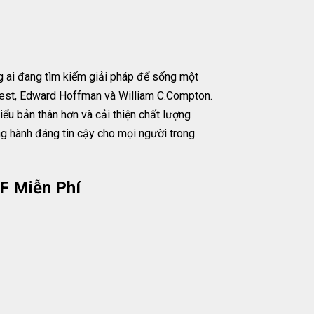
 ai đang tìm kiếm giải pháp để sống một
Wiest, Edward Hoffman và William C.Compton.
ểu bản thân hơn và cải thiện chất lượng
 hành đáng tin cậy cho mọi người trong
F Miễn Phí