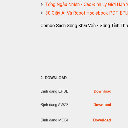
Tổng Ngẫu Nhiên - Các Định Lý Giới H
30 Giây AI Và Robot Học ebook PDF-
Combo Sách Sống Khai Vấn - Sống Tỉnh Th
2. DOWNLOAD
Định dạng EPUB
Download
Định dạng AWZ3
Download
Định dạng MOBI
Download