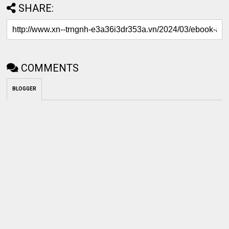
SHARE:
COMMENTS
BLOGGER