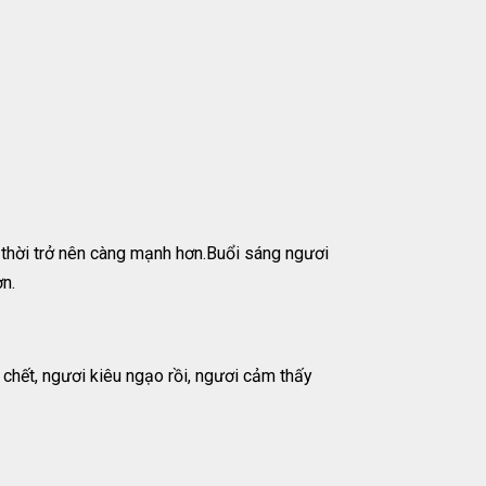
 thời trở nên càng mạnh hơn.Buổi sáng ngươi
n.
chết, ngươi kiêu ngạo rồi, ngươi cảm thấy