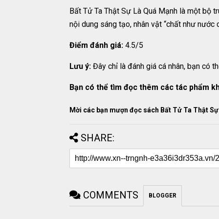
Bất Tử Ta Thật Sự Là Quá Mạnh là một bộ truyệ
nội dung sáng tạo, nhân vật “chất như nước 
Điểm đánh giá:
4.5/5
Lưu ý:
Đây chỉ là đánh giá cá nhân, bạn có th
Bạn có thể tìm đọc thêm các tác phẩm k
Mời các bạn mượn đọc sách Bất Tử Ta Thật Sự
SHARE:
COMMENTS
BLOGGER