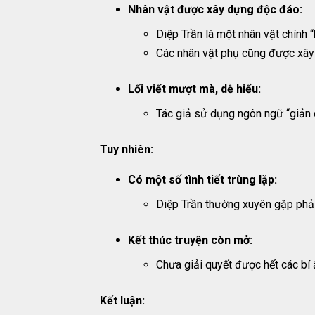
Nhân vật được xây dựng độc đáo:
Diệp Trần là một nhân vật chính “
Các nhân vật phụ cũng được xây
Lối viết mượt mà, dễ hiểu:
Tác giả sử dụng ngôn ngữ “giản 
Tuy nhiên:
Có một số tình tiết trùng lặp:
Diệp Trần thường xuyên gặp phải
Kết thúc truyện còn mở:
Chưa giải quyết được hết các bí 
Kết luận: