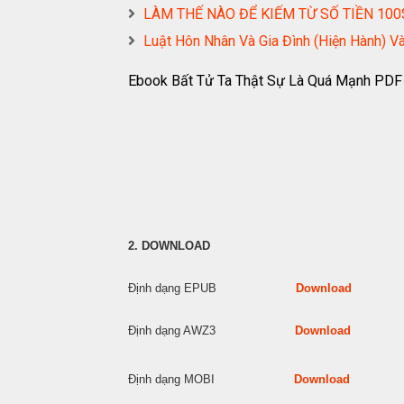
LÀM THẾ NÀO ĐỂ KIẾM TỪ SỐ TIỀN 100
Luật Hôn Nhân Và Gia Đình (Hiện Hành
Ebook Bất Tử Ta Thật Sự Là Quá Mạnh PDF
2. DOWNLOAD
Định dạng EPUB
Download
Định dạng AWZ3
Download
Định dạng MOBI
Download