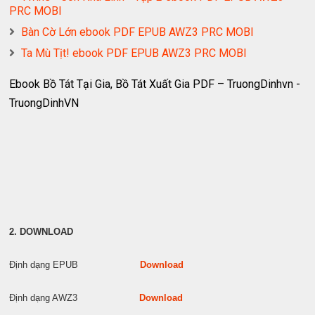
PRC MOBI
Bàn Cờ Lớn ebook PDF EPUB AWZ3 PRC MOBI
Ta Mù Tịt! ebook PDF EPUB AWZ3 PRC MOBI
Ebook Bồ Tát Tại Gia, Bồ Tát Xuất Gia PDF – TruongDinhvn -
TruongDinhVN
2. DOWNLOAD
Định dạng EPUB
Download
Định dạng AWZ3
Download