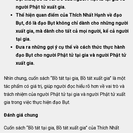
người Phật tử xuất gia.
Thể hiện quan điểm của Thích Nhất Hạnh về đạo
Bụt, đó là đạo Bụt không chỉ dành cho những người
xuất gia, mà dành cho tất cả mọi người, kể cả người
tại gia.
Đưa ra những gợi ý cụ thể về cách thức thực hành
đạo Bụt cho người Phật tử tại gia và người Phật tử
xuất gia.
Nhìn chung, cuốn sách “Bồ tát tại gia, Bồ tát xuất gia” là một
tác phẩm có giá trị, giúp người đọc hiểu rõ hơn về vai trò và
trách nhiệm của người Phật tử tại gia và người Phật tử xuất
gia trong việc thực hiện đạo Bụt.
Đánh giá chung
Cuốn sách “Bồ tát tại gia, Bồ tát xuất gia” của Thích Nhất