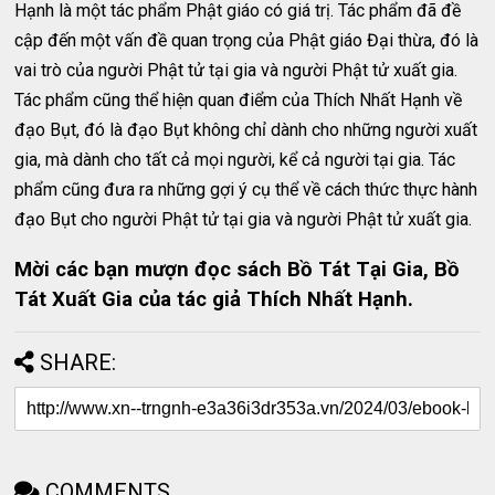
Hạnh là một tác phẩm Phật giáo có giá trị. Tác phẩm đã đề
cập đến một vấn đề quan trọng của Phật giáo Đại thừa, đó là
vai trò của người Phật tử tại gia và người Phật tử xuất gia.
Tác phẩm cũng thể hiện quan điểm của Thích Nhất Hạnh về
đạo Bụt, đó là đạo Bụt không chỉ dành cho những người xuất
gia, mà dành cho tất cả mọi người, kể cả người tại gia. Tác
phẩm cũng đưa ra những gợi ý cụ thể về cách thức thực hành
đạo Bụt cho người Phật tử tại gia và người Phật tử xuất gia.
Mời các bạn mượn đọc sách Bồ Tát Tại Gia, Bồ
Tát Xuất Gia của tác giả Thích Nhất Hạnh.
SHARE:
COMMENTS