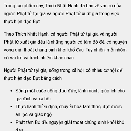
Trong tác phẩm này, Thích Nhất Hạnh đã bàn về vai trò của
người Phật tử tại gia và người Phật tử xuất gia trong việc
thực hiện đạo Bụt.
Theo Thích Nhất Hạnh, cả người Phật tử tại gia và người
Phật tử xuất gia đều là những người có tâm Bồ đề, có nguyện
vọng giải thoát chúng sinh khỏi khổ đau. Tuy nhiên, mỗi nhóm
có vai trò và trách nhiệm khác nhau.
Người Phật tử tại gia, sống trong xã hội, có nhiều cơ hội để
thực hiện đạo Bụt bằng cách:
Sống một cuộc sống đạo đức, lành mạnh, giúp ích cho
gia đình và xã hội.
Thực hành thiền định, chuyển hóa tâm thức, đạt được
an lạc và giác ngộ.
Phát tâm Bồ đề, nguyện giải thoát chúng sinh khỏi khổ
đau.