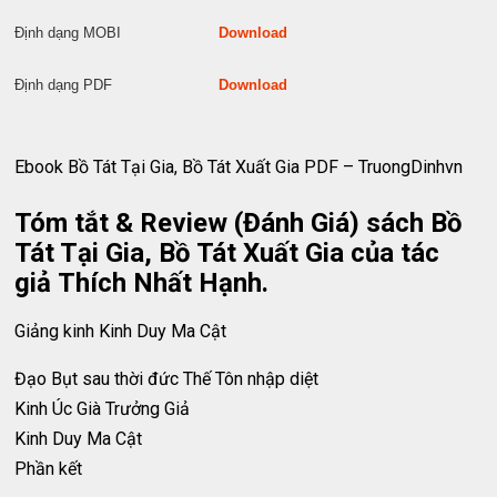
Định dạng MOBI
Download
Định dạng PDF
Download
Ebook Bồ Tát Tại Gia, Bồ Tát Xuất Gia PDF – TruongDinhvn
Tóm tắt & Review (Đánh Giá) sách Bồ
Tát Tại Gia, Bồ Tát Xuất Gia của tác
giả Thích Nhất Hạnh.
Giảng kinh Kinh Duy Ma Cật
Đạo Bụt sau thời đức Thế Tôn nhập diệt
Kinh Úc Già Trưởng Giả
Kinh Duy Ma Cật
Phần kết