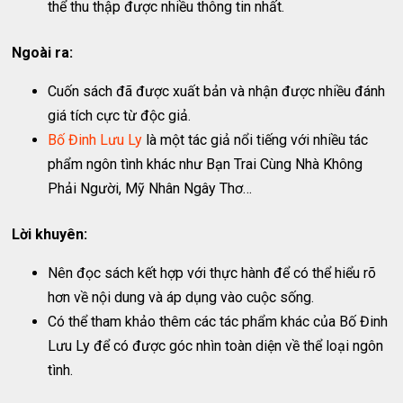
thể thu thập được nhiều thông tin nhất.
Ngoài ra:
Cuốn sách đã được xuất bản và nhận được nhiều đánh
giá tích cực từ độc giả.
Bố Đinh Lưu Ly
là một tác giả nổi tiếng với nhiều tác
phẩm ngôn tình khác như Bạn Trai Cùng Nhà Không
Phải Người, Mỹ Nhân Ngây Thơ…
Lời khuyên:
Nên đọc sách kết hợp với thực hành để có thể hiểu rõ
hơn về nội dung và áp dụng vào cuộc sống.
Có thể tham khảo thêm các tác phẩm khác của Bố Đinh
Lưu Ly để có được góc nhìn toàn diện về thể loại ngôn
tình.