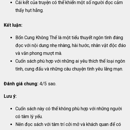
Cái kết của truyện có thể khiến một số người đọc cảm
thấy hụt hẫng.
Kết luận:
Bổn Cung Không Thể là một tiểu thuyết ngôn tình đáng
đọc với nội dung nhẹ nhàng, hài hước, nhân vật độc đáo
và văn phong mượt mà.
Cuốn sách phù hợp với những ai yêu thích thể loại ngôn
tình, cung đấu và những câu chuyện tình yêu lãng mạn.
Đánh giá chung:
4/5 sao.
Lưu ý:
Cuốn sách này có thể không phù hợp với những người
có tâm lý yếu.
Nên đọc sách với tâm trí cởi mở và khách quan để có