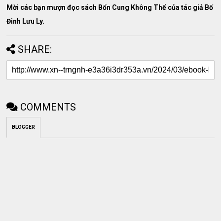
Mời các bạn mượn đọc sách Bổn Cung Không Thể của tác giả Bố
Đinh Lưu Ly.
SHARE:
COMMENTS
BLOGGER