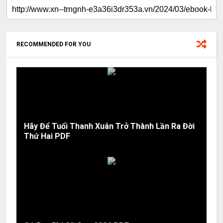
RECOMMENDED FOR YOU
Hãy Để Tuổi Thanh Xuân Trở Thành Lần Ra Đời
Thứ Hai PDF