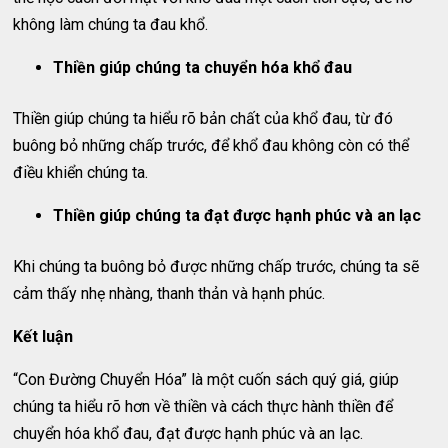
không làm chúng ta đau khổ.
Thiền giúp chúng ta chuyển hóa khổ đau
Thiền giúp chúng ta hiểu rõ bản chất của khổ đau, từ đó
buông bỏ những chấp trước, để khổ đau không còn có thể
điều khiển chúng ta.
Thiền giúp chúng ta đạt được hạnh phúc và an lạc
Khi chúng ta buông bỏ được những chấp trước, chúng ta sẽ
cảm thấy nhẹ nhàng, thanh thản và hạnh phúc.
Kết luận
“Con Đường Chuyển Hóa” là một cuốn sách quý giá, giúp
chúng ta hiểu rõ hơn về thiền và cách thực hành thiền để
chuyển hóa khổ đau, đạt được hạnh phúc và an lạc.