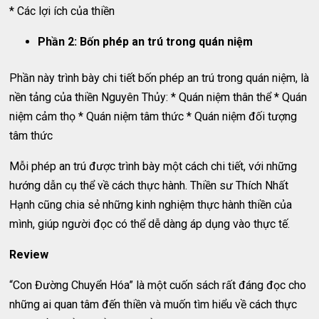
* Các lợi ích của thiền
Phần 2: Bốn phép an trú trong quán niệm
Phần này trình bày chi tiết bốn phép an trú trong quán niệm, là
nền tảng của thiền Nguyên Thủy: * Quán niệm thân thể * Quán
niệm cảm thọ * Quán niệm tâm thức * Quán niệm đối tượng
tâm thức
Mỗi phép an trú được trình bày một cách chi tiết, với những
hướng dẫn cụ thể về cách thực hành. Thiền sư Thích Nhất
Hạnh cũng chia sẻ những kinh nghiệm thực hành thiền của
mình, giúp người đọc có thể dễ dàng áp dụng vào thực tế.
Review
“Con Đường Chuyển Hóa” là một cuốn sách rất đáng đọc cho
những ai quan tâm đến thiền và muốn tìm hiểu về cách thực