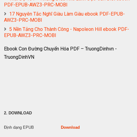
PDF-EPUB-AWZ3-PRC-MOBI
17 Nguyên Tắc Nghĩ Giàu Làm Giàu ebook PDF-EPUB-
AWZ3-PRC-MOBI
5 Nền Tảng Cho Thành Công - Napoleon Hill ebook PDF-
EPUB-AWZ3-PRC-MOBI
Ebook Con Đường Chuyển Hóa PDF – TruongDinhvn -
TruongDinhVN
2. DOWNLOAD
Định dạng EPUB
Download