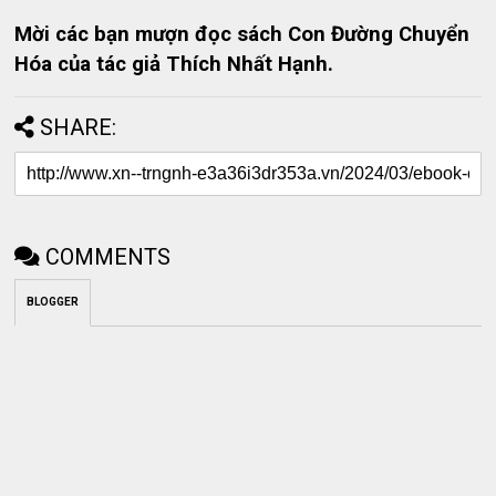
Mời các bạn mượn đọc sách Con Đường Chuyển
Hóa của tác giả Thích Nhất Hạnh.
SHARE:
COMMENTS
BLOGGER