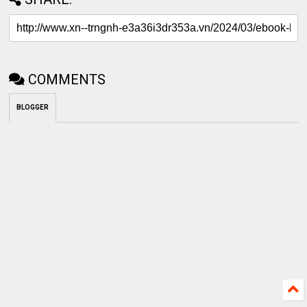
COMMENTS
BLOGGER