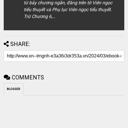
từ bảy chương ngắn, đăng trên tờ Viên ngọc
tiểu thuyết và Phụ lục Viên ngọc tiểu thuyết.
Trừ Chương 6,…
SHARE:
COMMENTS
BLOGGER