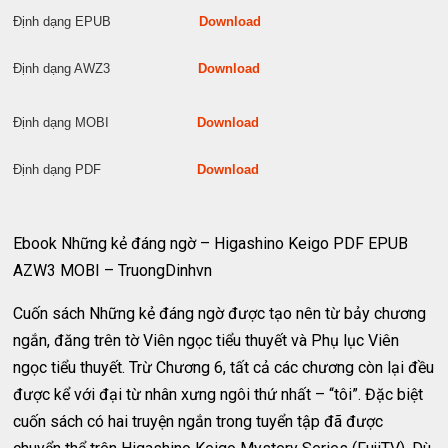
Định dạng EPUB
Download
Định dạng AWZ3
Download
Định dạng MOBI
Download
Định dạng PDF
Download
Ebook Những kẻ đáng ngờ – Higashino Keigo PDF EPUB
AZW3 MOBI – TruongDinhvn
Cuốn sách Những kẻ đáng ngờ được tạo nên từ bảy chương
ngắn, đăng trên tờ Viên ngọc tiểu thuyết và Phụ lục Viên
ngọc tiểu thuyết. Trừ Chương 6, tất cả các chương còn lại đều
được kể với đại từ nhân xưng ngôi thứ nhất – “tôi”. Đặc biệt
cuốn sách có hai truyện ngắn trong tuyển tập đã được