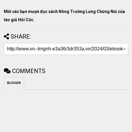
Mời các bạn mượn đọc sách Nông Trường Lưng Chừng Núi của
tác giả Hôi Cốc.
SHARE:
COMMENTS
BLOGGER