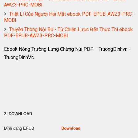
AWZ3-PRC-MOBI
Triết Lí Của Người Hai Mặt ebook PDF-EPUB-AWZ3-PRC-
MOBI
Truyền Thông Nội Bộ - Từ Chiến Lược Đến Thực Thi ebook
PDF-EPUB-AWZ3-PRC-MOBI
Ebook Nông Trường Lưng Chừng Núi PDF – TruongDinhvn -
TruongDinhVN
2. DOWNLOAD
Định dạng EPUB
Download