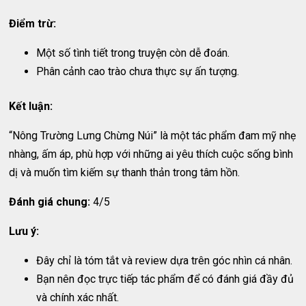
Điểm trừ:
Một số tình tiết trong truyện còn dễ đoán.
Phân cảnh cao trào chưa thực sự ấn tượng.
Kết luận:
“Nông Trường Lưng Chừng Núi” là một tác phẩm đam mỹ nhẹ
nhàng, ấm áp, phù hợp với những ai yêu thích cuộc sống bình
dị và muốn tìm kiếm sự thanh thản trong tâm hồn.
Đánh giá chung:
4/5
Lưu ý:
Đây chỉ là tóm tắt và review dựa trên góc nhìn cá nhân.
Bạn nên đọc trực tiếp tác phẩm để có đánh giá đầy đủ
và chính xác nhất.