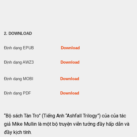
2. DOWNLOAD
Định dạng EPUB
Download
Định dạng AWZ3
Download
Định dạng MOBI
Download
Định dạng PDF
Download
“Bộ sách Tàn Tro” (Tiếng Anh “Ashfall Trilogy”) của của tác
giả Mike Mullin là một bộ truyện viễn tưởng đầy hấp dẫn và
đầy kịch tính.