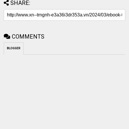
SHARE:
COMMENTS
BLOGGER