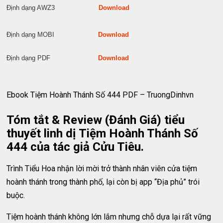
Định dạng AWZ3
Download
Định dạng MOBI
Download
Định dạng PDF
Download
Ebook Tiệm Hoành Thánh Số 444 PDF – TruongDinhvn
Tóm tắt & Review (Đánh Giá) tiểu
thuyết linh dị Tiệm Hoành Thánh Số
444 của tác giả Cửu Tiêu.
Trình Tiểu Hoa nhận lời mời trở thành nhân viên cửa tiệm
hoành thánh trong thành phố, lại còn bị app “Địa phủ” trói
buộc.
Tiệm hoành thánh không lớn lắm nhưng chỗ dựa lại rất vững