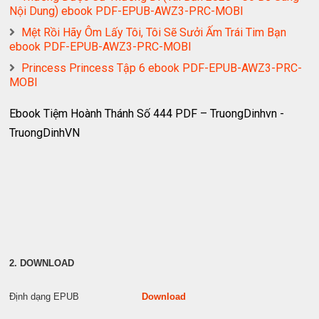
Nội Dung) ebook PDF-EPUB-AWZ3-PRC-MOBI
Mệt Rồi Hãy Ôm Lấy Tôi, Tôi Sẽ Sưởi Ấm Trái Tim Bạn
ebook PDF-EPUB-AWZ3-PRC-MOBI
Princess Princess Tập 6 ebook PDF-EPUB-AWZ3-PRC-
MOBI
Ebook Tiệm Hoành Thánh Số 444 PDF – TruongDinhvn -
TruongDinhVN
2. DOWNLOAD
Định dạng EPUB
Download