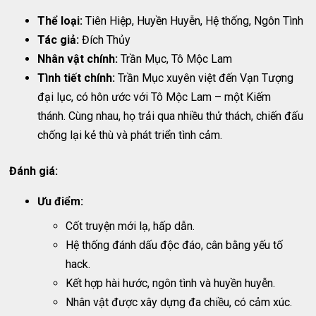
Thể loại:
Tiên Hiệp, Huyền Huyễn, Hệ thống, Ngôn Tình
Tác giả:
Đích Thủy
Nhân vật chính:
Trần Mục, Tô Mộc Lam
Tình tiết chính:
Trần Mục xuyên việt đến Vạn Tượng
đại lục, có hôn ước với Tô Mộc Lam – một Kiếm
thánh. Cùng nhau, họ trải qua nhiều thử thách, chiến đấu
chống lại kẻ thù và phát triển tình cảm.
Đánh giá:
Ưu điểm:
Cốt truyện mới lạ, hấp dẫn.
Hệ thống đánh dấu độc đáo, cân bằng yếu tố
hack.
Kết hợp hài hước, ngôn tình và huyền huyễn.
Nhân vật được xây dựng đa chiều, có cảm xúc.