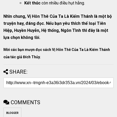
Kết thúc
còn nhiều điều hụt hẫng.
Nhìn chung, Vị Hôn Thê Của Ta Là Kiếm Thánh là một bộ
truyện hay, đáng đọc. Nếu bạn yêu thích thể loại Tiên
Hiệp, Huyền Huyễn, Hệ thống, Ngôn Tình thì đây là một
lựa chọn không tồi.
Mời các bạn mượn đọc sách Vị Hôn Thê Của Ta Là Kiếm Thánh
của tác giả Đích Thủy.
SHARE:
COMMENTS
BLOGGER