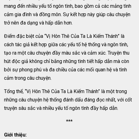
mang đến nhiều yếu tố ngôn tình, bao gồm cả các mảng tình
cảm gia đình và đồng môn. Sự kết hợp này giúp câu chuyện
trở nên đa dạng và hấp dẫn hơn.
Điểm đặc biệt của “Vị Hôn Thê Của Ta Là Kiếm Thánh” là
cách tác giả kết hợp giữa các yếu tố hệ thống và ngôn tình,
tạo ra một câu chuyện đầy màu sắc và cảm xúc. Truyện thu
hút độc giả không chỉ bằng những tình tiết hấp dẫn mà còn
bởi sự phong phú và đa chiều của các mối quan hệ và tình
cảm trong câu chuyện.
Tổng thể, “Vị Hôn Thê Của Ta Là Kiếm Thánh” là một trong
những câu chuyện hệ thống đánh dấu đáng đọc nhất, với cốt
truyện sâu sắc và nhiều yếu tố ngôn tình đầy hấp dẫn.
***
Giới thiệu: