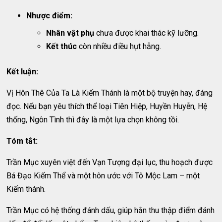
Nhược điểm:
Nhân vật phụ
chưa được khai thác kỹ lưỡng.
Kết thúc
còn nhiều điều hụt hẫng.
Kết luận:
Vị Hôn Thê Của Ta Là Kiếm Thánh là một bộ truyện hay, đáng
đọc. Nếu bạn yêu thích thể loại Tiên Hiệp, Huyền Huyễn, Hệ
thống, Ngôn Tình thì đây là một lựa chọn không tồi.
Tóm tắt:
Trần Mục xuyên việt đến Vạn Tượng đại lục, thu hoạch được
Bá Đạo Kiếm Thể và một hôn ước với Tô Mộc Lam – một
Kiếm thánh.
Trần Mục có hệ thống đánh dấu, giúp hắn thu thập điểm đánh