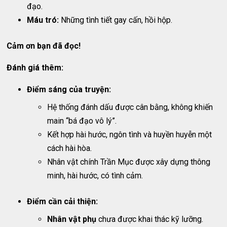
đạo.
Máu tró:
Những tình tiết gay cấn, hồi hộp.
Cảm ơn bạn đã đọc!
Đánh giá thêm:
Điểm sáng của truyện:
Hệ thống đánh dấu được cân bằng, không khiến
main “bá đạo vô lý”.
Kết hợp hài hước, ngôn tình và huyền huyễn một
cách hài hòa.
Nhân vật chính Trần Mục được xây dựng thông
minh, hài hước, có tình cảm.
Điểm cần cải thiện:
Nhân vật phụ
chưa được khai thác kỹ lưỡng.