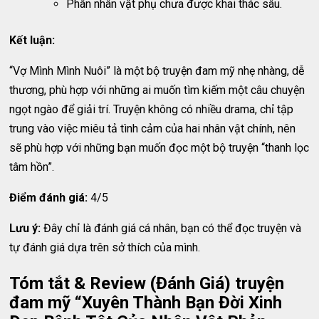
Phân nhân vật phụ chưa được khai thác sâu.
Kết luận:
“Vợ Mình Mình Nuôi” là một bộ truyện đam mỹ nhẹ nhàng, dễ
thương, phù hợp với những ai muốn tìm kiếm một câu chuyện
ngọt ngào để giải trí. Truyện không có nhiều drama, chỉ tập
trung vào việc miêu tả tình cảm của hai nhân vật chính, nên
sẽ phù hợp với những bạn muốn đọc một bộ truyện “thanh lọc
tâm hồn”.
Điểm đánh giá:
4/5
Lưu ý:
Đây chỉ là đánh giá cá nhân, bạn có thể đọc truyện và
tự đánh giá dựa trên sở thích của mình.
Tóm tắt & Review (Đánh Giá) truyện
đam mỹ “Xuyên Thành Bạn Đời Xinh