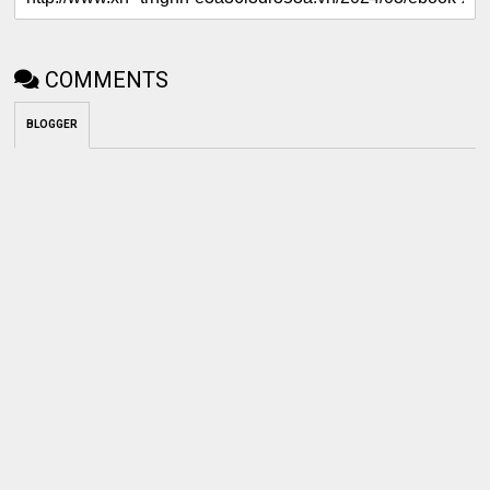
COMMENTS
BLOGGER