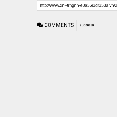
COMMENTS
BLOGGER