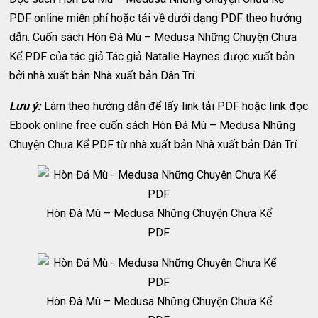
PDF online miễn phí hoặc tải về dưới dạng PDF theo hướng
dẫn. Cuốn sách Hòn Đá Mù – Medusa Những Chuyện Chưa
Kể PDF của tác giả Tác giả Natalie Haynes được xuất bản
bởi nhà xuất bản Nhà xuất bản Dân Trí.
Lưu ý:
Làm theo hướng dẫn để lấy link tải PDF hoặc link đọc
Ebook online free cuốn sách Hòn Đá Mù – Medusa Những
Chuyện Chưa Kể PDF từ nhà xuất bản Nhà xuất bản Dân Trí.
Hòn Đá Mù – Medusa Những Chuyện Chưa Kể
PDF
Hòn Đá Mù – Medusa Những Chuyện Chưa Kể