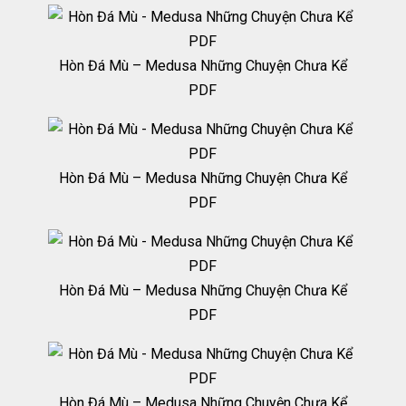
Hòn Đá Mù – Medusa Những Chuyện Chưa Kể
PDF
Hòn Đá Mù – Medusa Những Chuyện Chưa Kể
PDF
Hòn Đá Mù – Medusa Những Chuyện Chưa Kể
PDF
Hòn Đá Mù – Medusa Những Chuyện Chưa Kể