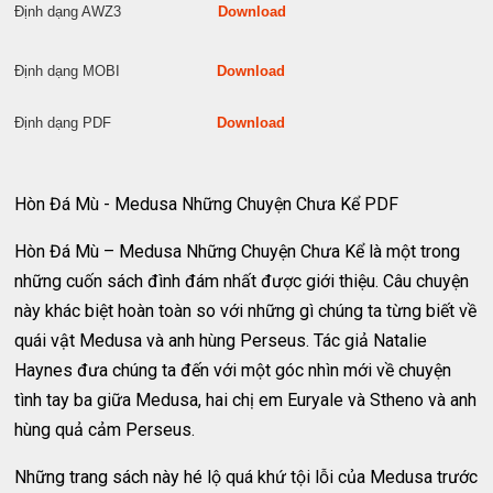
Định dạng AWZ3
Download
Định dạng MOBI
Download
Định dạng PDF
Download
Hòn Đá Mù - Medusa Những Chuyện Chưa Kể PDF
Hòn Đá Mù – Medusa Những Chuyện Chưa Kể là một trong
những cuốn sách đình đám nhất được giới thiệu. Câu chuyện
này khác biệt hoàn toàn so với những gì chúng ta từng biết về
quái vật Medusa và anh hùng Perseus. Tác giả Natalie
Haynes đưa chúng ta đến với một góc nhìn mới về chuyện
tình tay ba giữa Medusa, hai chị em Euryale và Stheno và anh
hùng quả cảm Perseus.
Những trang sách này hé lộ quá khứ tội lỗi của Medusa trước