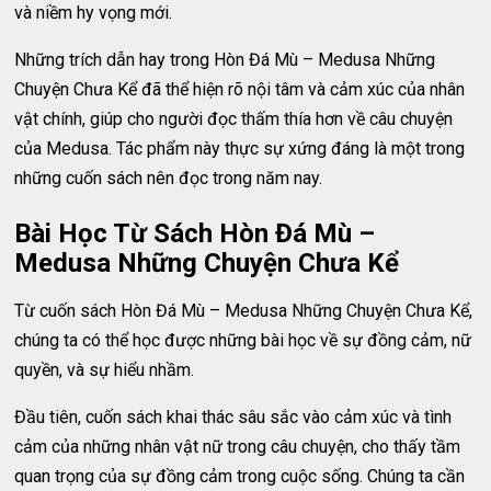
và niềm hy vọng mới.
Những trích dẫn hay trong Hòn Đá Mù – Medusa Những
Chuyện Chưa Kể đã thể hiện rõ nội tâm và cảm xúc của nhân
vật chính, giúp cho người đọc thấm thía hơn về câu chuyện
của Medusa. Tác phẩm này thực sự xứng đáng là một trong
những cuốn sách nên đọc trong năm nay.
Bài Học Từ Sách Hòn Đá Mù –
Medusa Những Chuyện Chưa Kể
Từ cuốn sách Hòn Đá Mù – Medusa Những Chuyện Chưa Kể,
chúng ta có thể học được những bài học về sự đồng cảm, nữ
quyền, và sự hiểu nhầm.
Đầu tiên, cuốn sách khai thác sâu sắc vào cảm xúc và tình
cảm của những nhân vật nữ trong câu chuyện, cho thấy tầm
quan trọng của sự đồng cảm trong cuộc sống. Chúng ta cần