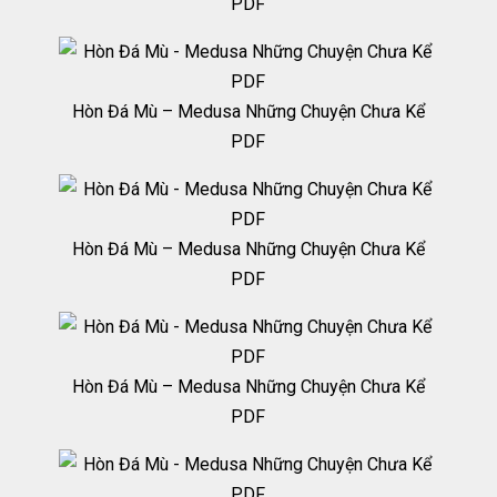
PDF
Hòn Đá Mù – Medusa Những Chuyện Chưa Kể
PDF
Hòn Đá Mù – Medusa Những Chuyện Chưa Kể
PDF
Hòn Đá Mù – Medusa Những Chuyện Chưa Kể
PDF