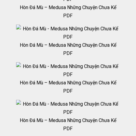
Hòn Đá Mù – Medusa Những Chuyện Chưa Kể
PDF
Hòn Đá Mù – Medusa Những Chuyện Chưa Kể
PDF
Hòn Đá Mù – Medusa Những Chuyện Chưa Kể
PDF
Hòn Đá Mù – Medusa Những Chuyện Chưa Kể
PDF