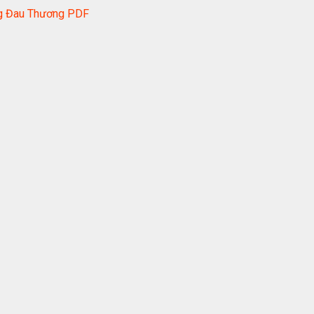
ng Đau Thương PDF