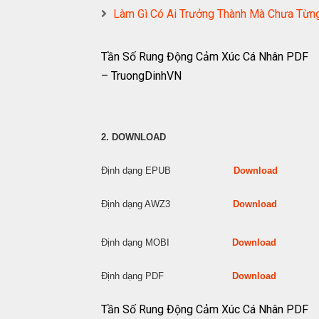
Làm Gì Có Ai Trưởng Thành Mà Chưa Từ
Tần Số Rung Động Cảm Xúc Cá Nhân PDF
– TruongDinhVN
2. DOWNLOAD
Định dạng EPUB
Download
Định dạng AWZ3
Download
Định dạng MOBI
Download
Định dạng PDF
Download
Tần Số Rung Động Cảm Xúc Cá Nhân PDF