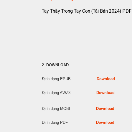
Tay Thầy Trong Tay Con (Tái Bản 2024) PDF
2. DOWNLOAD
Định dạng EPUB
Download
Định dạng AWZ3
Download
Định dạng MOBI
Download
Định dạng PDF
Download