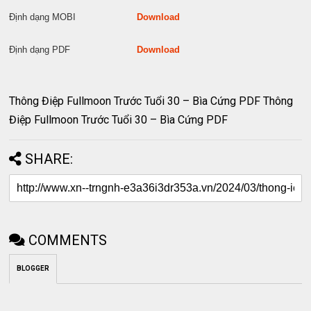
Định dạng MOBI
Download
Định dạng PDF
Download
Thông Điệp Fullmoon Trước Tuổi 30 – Bìa Cứng PDF Thông
Điệp Fullmoon Trước Tuổi 30 – Bìa Cứng PDF
SHARE:
COMMENTS
BLOGGER