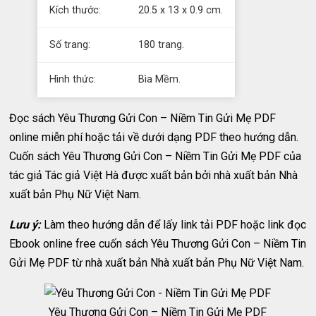
Kích thước:
20.5 x 13 x 0.9 cm.
Số trang:
180 trang.
Hình thức:
Bìa Mềm.
Đọc sách Yêu Thương Gửi Con – Niềm Tin Gửi Mẹ PDF
online miễn phí hoặc tải về dưới dạng PDF theo hướng dẫn.
Cuốn sách Yêu Thương Gửi Con – Niềm Tin Gửi Mẹ PDF của
tác giả Tác giả Việt Hà được xuất bản bởi nhà xuất bản Nhà
xuất bản Phụ Nữ Việt Nam.
Lưu ý:
Làm theo hướng dẫn để lấy link tải PDF hoặc link đọc
Ebook online free cuốn sách Yêu Thương Gửi Con – Niềm Tin
Gửi Mẹ PDF từ nhà xuất bản Nhà xuất bản Phụ Nữ Việt Nam.
Yêu Thương Gửi Con – Niềm Tin Gửi Mẹ PDF