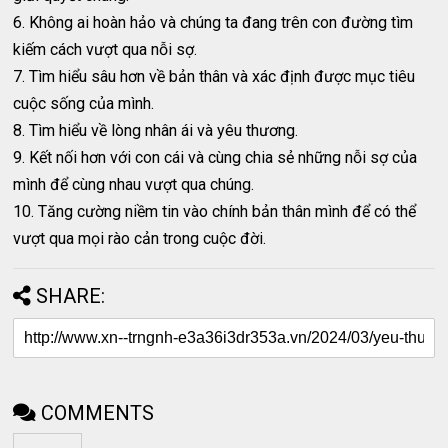
6. Không ai hoàn hảo và chúng ta đang trên con đường tìm
kiếm cách vượt qua nỗi sợ.
7. Tìm hiểu sâu hơn về bản thân và xác định được mục tiêu
cuộc sống của mình.
8. Tìm hiểu về lòng nhân ái và yêu thương.
9. Kết nối hơn với con cái và cùng chia sẻ những nỗi sợ của
mình để cùng nhau vượt qua chúng.
10. Tăng cường niềm tin vào chính bản thân mình để có thể
vượt qua mọi rào cản trong cuộc đời.
SHARE:
COMMENTS