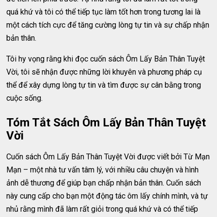
quá khứ và tôi có thể tiếp tục làm tốt hơn trong tương lai là
một cách tích cực để tăng cường lòng tự tin và sự chấp nhận
bản thân.
Tôi hy vọng rằng khi đọc cuốn sách Ôm Lấy Bản Thân Tuyệt
Vời, tôi sẽ nhận được những lời khuyên và phương pháp cụ
thể để xây dựng lòng tự tin và tìm được sự cân bằng trong
cuộc sống.
Tóm Tắt Sách Ôm Lấy Bản Thân Tuyệt
Vời
Cuốn sách Ôm Lấy Bản Thân Tuyệt Vời được viết bởi Từ Mạn
Mạn – một nhà tư vấn tâm lý, với nhiều câu chuyện và hình
ảnh dễ thương để giúp bạn chấp nhận bản thân. Cuốn sách
này cung cấp cho bạn một động tác ôm lấy chính mình, và tự
nhủ rằng mình đã làm rất giỏi trong quá khứ và có thể tiếp