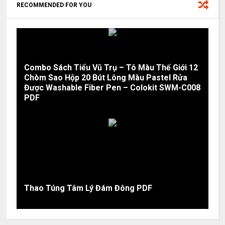
RECOMMENDED FOR YOU
Combo Sách Tiểu Vũ Trụ – Tô Màu Thế Giới 12
Chòm Sao Hộp 20 Bút Lông Màu Pastel Rửa
Được Washable Fiber Pen – Colokit SWM-C008
PDF
Thao Túng Tâm Lý Đám Đông PDF