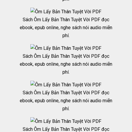
Sách Ôm Lấy Bản Thân Tuyệt Vời PDF đọc
ebook, epub online, nghe sách nói audio miễn
phí.
Sách Ôm Lấy Bản Thân Tuyệt Vời PDF đọc
ebook, epub online, nghe sách nói audio miễn
phí.
Sách Ôm Lấy Bản Thân Tuyệt Vời PDF đọc
ebook, epub online, nghe sách nói audio miễn
phí.
Sách Ôm Lấy Bản Thân Tuyệt Vời PDF đọc