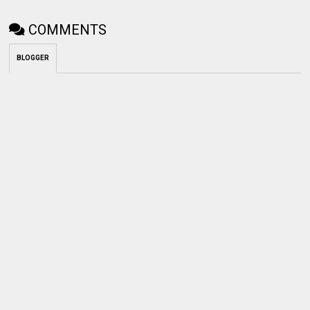
COMMENTS
BLOGGER