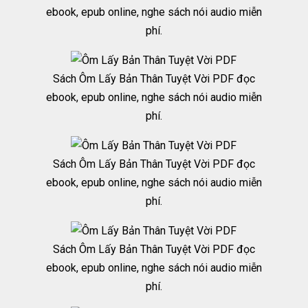
ebook, epub online, nghe sách nói audio miễn
phí.
Sách Ôm Lấy Bản Thân Tuyệt Vời PDF đọc
ebook, epub online, nghe sách nói audio miễn
phí.
Sách Ôm Lấy Bản Thân Tuyệt Vời PDF đọc
ebook, epub online, nghe sách nói audio miễn
phí.
Sách Ôm Lấy Bản Thân Tuyệt Vời PDF đọc
ebook, epub online, nghe sách nói audio miễn
phí.