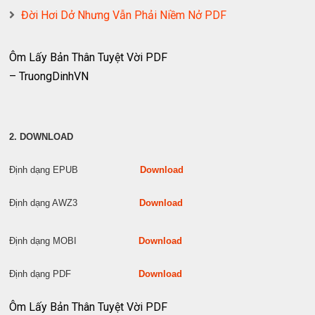
Đời Hơi Dở Nhưng Vẫn Phải Niềm Nở PDF
Ôm Lấy Bản Thân Tuyệt Vời PDF
– TruongDinhVN
2. DOWNLOAD
Định dạng EPUB
Download
Định dạng AWZ3
Download
Định dạng MOBI
Download
Định dạng PDF
Download
Ôm Lấy Bản Thân Tuyệt Vời PDF