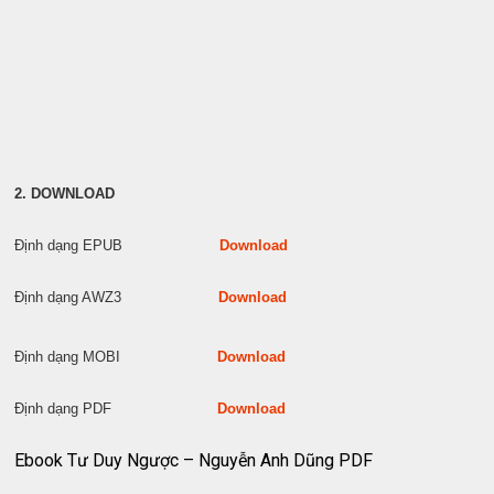
2. DOWNLOAD
Định dạng EPUB
Download
Định dạng AWZ3
Download
Định dạng MOBI
Download
Định dạng PDF
Download
Ebook Tư Duy Ngược – Nguyễn Anh Dũng PDF