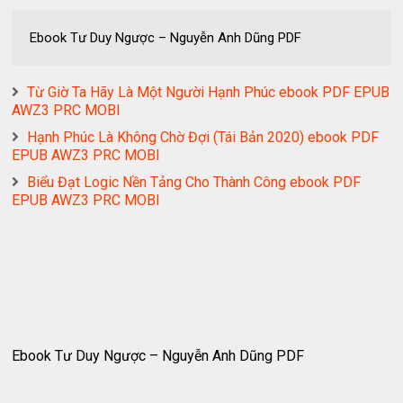
Ebook Tư Duy Ngược – Nguyễn Anh Dũng PDF
Từ Giờ Ta Hãy Là Một Người Hạnh Phúc ebook PDF EPUB
AWZ3 PRC MOBI
Hạnh Phúc Là Không Chờ Đợi (Tái Bản 2020) ebook PDF
EPUB AWZ3 PRC MOBI
Biểu Đạt Logic Nền Tảng Cho Thành Công ebook PDF
EPUB AWZ3 PRC MOBI
Ebook Tư Duy Ngược – Nguyễn Anh Dũng PDF