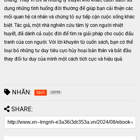
dụng những tình huống đời thường để giúp bạn cải thiện các
mối quan hệ cá nhân và chứng tỏ sự tiếp cận cuộc sống khác
biệt. Tác giả, một nhà nghiên cứu tâm lý con người nhiệt
huyết, đã dành cả cuộc đời để tìm ra giải pháp cho cuộc đấu
tranh của con người. Với lời khuyên từ cuốn sách, bạn có thể
loại bỏ những tư duy tiêu cực hủy hoại bản thân và bắt đầu
thay đổi tư duy của mình một cách tích cực và hiệu quả.
NHÃN:
Sách
30799
SHARE: