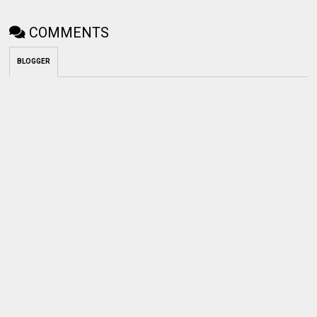
COMMENTS
BLOGGER