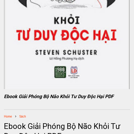
Ebook Giải Phóng Bộ Não Khỏi Tư Duy Độc Hại PDF
Home
Sách
Ebook Giải Phóng Bộ Não Khỏi Tư