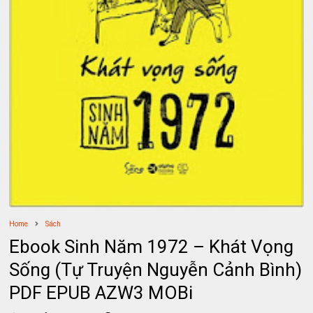
Home
Sách
Ebook Sinh Năm 1972 – Khát Vọng
Sống (Tự Truyện Nguyễn Cảnh Bình)
PDF EPUB AZW3 MOBi