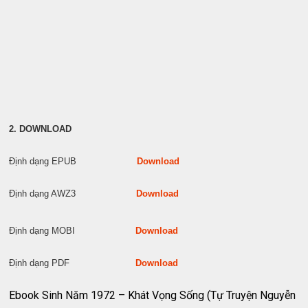
2. DOWNLOAD
Định dạng EPUB
Download
Định dạng AWZ3
Download
Định dạng MOBI
Download
Định dạng PDF
Download
Ebook Sinh Năm 1972 – Khát Vọng Sống (Tự Truyện Nguyễn