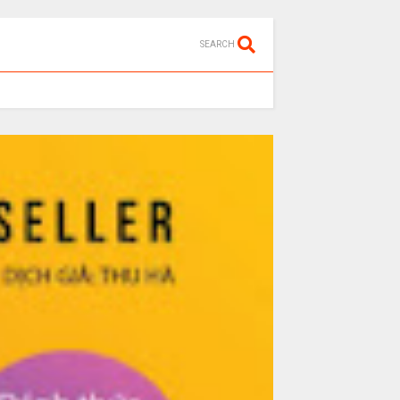
SEARCH