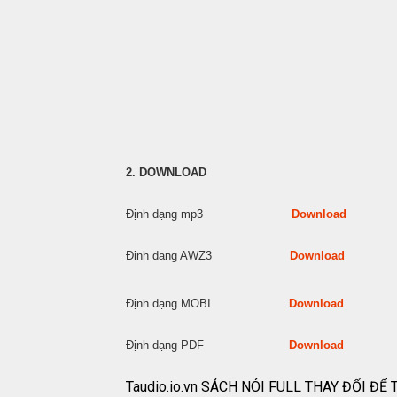
2. DOWNLOAD
Định dạng mp3
Download
Định dạng AWZ3
Download
Định dạng MOBI
Download
Định dạng PDF
Download
Taudio.io.vn SÁCH NÓI FULL THAY ĐỔI Đ