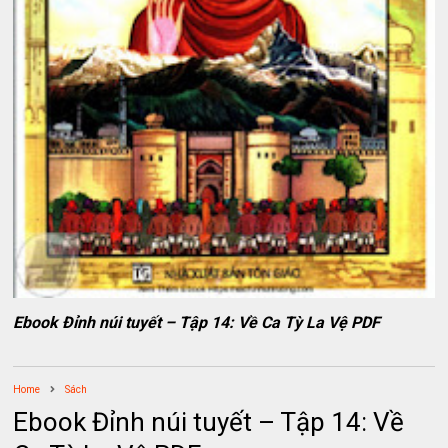
Ebook Đỉnh núi tuyết – Tập 14: Về Ca Tỳ La Vệ PDF
Home
Sách
Ebook Đỉnh núi tuyết – Tập 14: Về