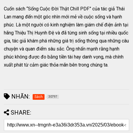
Cuốn sách “Sống Cuộc Đời Thật Chill PDF” của tác giả Thái
Lan mang đến một góc nhìn mới mẻ về cuộc sống và hạnh
phúc. Là một người có kinh nghiệm làm giám chế điện ảnh tại
hãng Thiệu Thị Huynh Đệ và đã từng sinh sống tại nhiều quốc
gia, tác giả khám phá những giá trị sống thông qua những câu
chuyện và quan điểm sâu sắc. Ông nhấn mạnh rằng hạnh
phúc không được đo bằng tiền tài hay danh vọng, mà chính
xuất phát từ cảm giác thỏa mãn bên trong chúng ta.
NHÃN:
Sách
30797
SHARE: