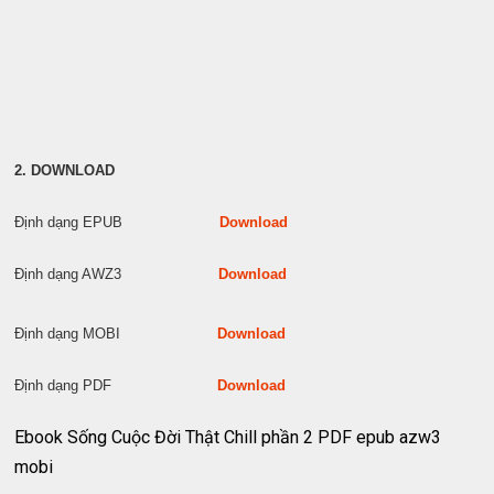
2. DOWNLOAD
Định dạng EPUB
Download
Định dạng AWZ3
Download
Định dạng MOBI
Download
Định dạng PDF
Download
Ebook Sống Cuộc Đời Thật Chill phần 2 PDF epub azw3
mobi