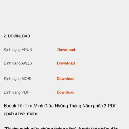
2. DOWNLOAD
Định dạng EPUB
Download
Định dạng AWZ3
Download
Định dạng MOBI
Download
Định dạng PDF
Download
Ebook Tôi Tìm Mình Giữa Những Tháng Năm phần 2 PDF
epub azw3 mobi