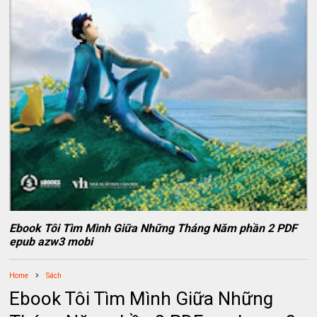
Ebook Tôi Tìm Mình Giữa Những Tháng Năm phần 2 PDF
epub azw3 mobi
Home
Sách
Ebook Tôi Tìm Mình Giữa Những