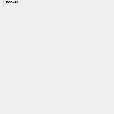
BLOGGER