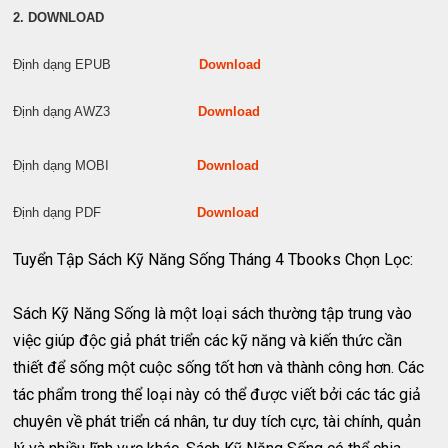
2. DOWNLOAD
Định dạng EPUB
Download
Định dạng AWZ3
Download
Định dạng MOBI
Download
Định dạng PDF
Download
Tuyển Tập Sách Kỹ Năng Sống Tháng 4 Tbooks Chọn Lọc:
Sách Kỹ Năng Sống là một loại sách thường tập trung vào
việc giúp độc giả phát triển các kỹ năng và kiến thức cần
thiết để sống một cuộc sống tốt hơn và thành công hơn. Các
tác phẩm trong thể loại này có thể được viết bởi các tác giả
chuyên về phát triển cá nhân, tư duy tích cực, tài chính, quản