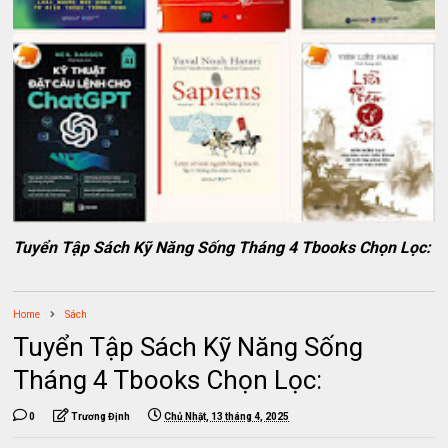
Tuyển Tập Sách Kỹ Năng Sống Tháng 4 Tbooks Chọn Lọc:
Home
Sách
Tuyển Tập Sách Kỹ Năng Sống
Tháng 4 Tbooks Chọn Lọc:
0
Trương Định
Chủ Nhật, 13 tháng 4, 2025