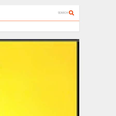
SEARCH