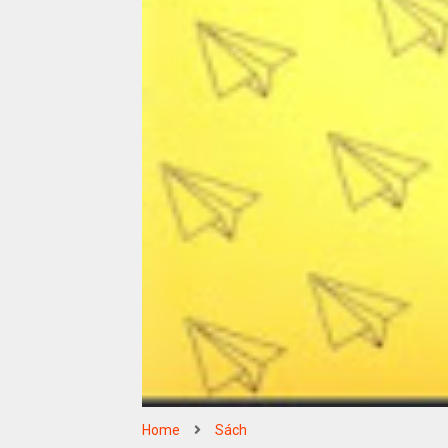
Home
Sách