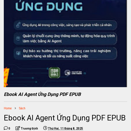
Ebook AI Agent Ứng Dụng PDF EPUB
Home
Sách
Ebook AI Agent Ứng Dụng PDF EPUB
0
Trương Định
Thứ Hai, 11 tháng 8, 2025