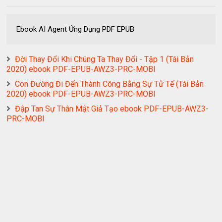
Ebook AI Agent Ứng Dụng PDF EPUB
Đời Thay Đổi Khi Chúng Ta Thay Đổi - Tập 1 (Tái Bản
2020) ebook PDF-EPUB-AWZ3-PRC-MOBI
Con Đường Đi Đến Thành Công Bằng Sự Tử Tế (Tái Bản
2020) ebook PDF-EPUB-AWZ3-PRC-MOBI
Đập Tan Sự Thân Mật Giả Tạo ebook PDF-EPUB-AWZ3-
PRC-MOBI