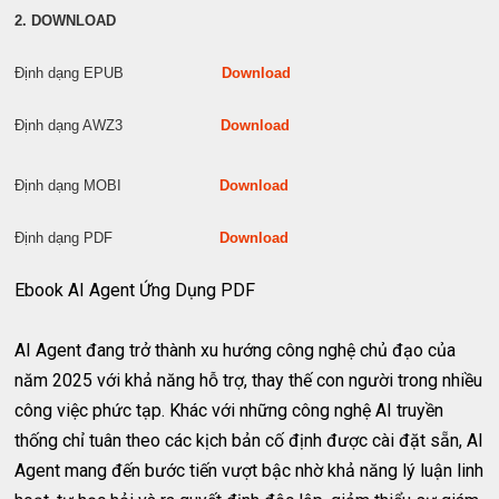
2. DOWNLOAD
Định dạng EPUB
Download
Định dạng AWZ3
Download
Định dạng MOBI
Download
Định dạng PDF
Download
Ebook AI Agent Ứng Dụng PDF
AI Agent đang trở thành xu hướng công nghệ chủ đạo của
năm 2025 với khả năng hỗ trợ, thay thế con người trong nhiều
công việc phức tạp. Khác với những công nghệ AI truyền
thống chỉ tuân theo các kịch bản cố định được cài đặt sẵn, AI
Agent mang đến bước tiến vượt bậc nhờ khả năng lý luận linh