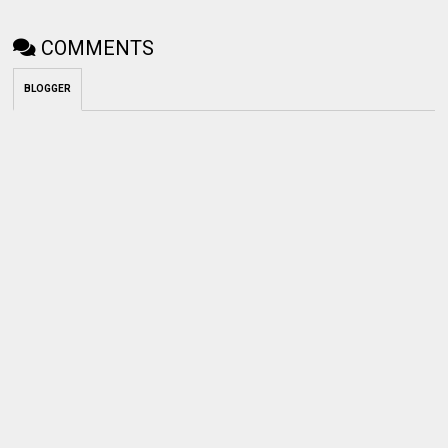
COMMENTS
BLOGGER